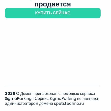
продается
КУПИТЬ СЕЙЧАС
2025
© Домен припаркован с помощью сервиса
SigmaParking | Сервис SigmaParking не является
администратором домена spetstechno.ru